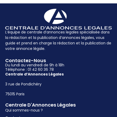
L’équipe de centrale d’annonces legales spécialisée dans
la rédaction et la publication d’annonces légales, vous
guide et prend en charge la rédaction et la publication de
votre annonce légale.
Contactez-Nous
Du lundi au vendredi de 9h à 18h
Téléphone : 01 42 60 36 78
Centrale d’Annonces Légales
3 rue de Pondichéry
75015 Paris
Centrale D'Annonces Légales
Qui sommes-nous ?