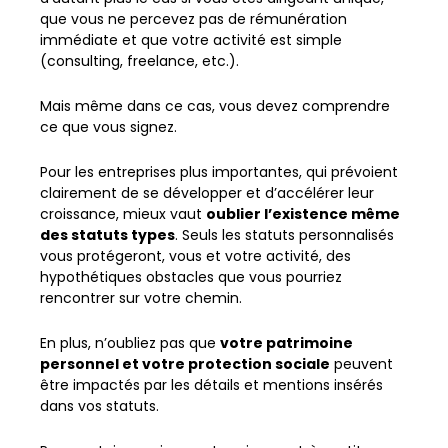
que vous ne percevez pas de rémunération
immédiate et que votre activité est simple
(consulting, freelance, etc.).
Mais même dans ce cas, vous devez comprendre
ce que vous signez.
Pour les entreprises plus importantes, qui prévoient
clairement de se développer et d’accélérer leur
croissance, mieux vaut
oublier l’existence même
des statuts types
. Seuls les statuts personnalisés
vous protégeront, vous et votre activité, des
hypothétiques obstacles que vous pourriez
rencontrer sur votre chemin.
En plus, n’oubliez pas que
votre patrimoine
personnel et votre protection sociale
peuvent
être impactés par les détails et mentions insérés
dans vos statuts.