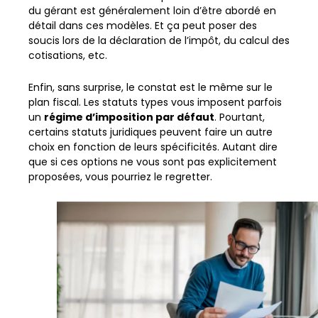
du gérant est généralement loin d’être abordé en
détail dans ces modèles. Et ça peut poser des
soucis lors de la déclaration de l’impôt, du calcul des
cotisations, etc.
Enfin, sans surprise, le constat est le même sur le
plan fiscal. Les statuts types vous imposent parfois
un
régime d’imposition par défaut
. Pourtant,
certains statuts juridiques peuvent faire un autre
choix en fonction de leurs spécificités. Autant dire
que si ces options ne vous sont pas explicitement
proposées, vous pourriez le regretter.