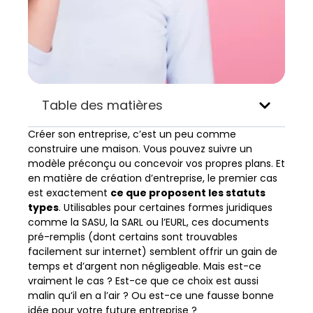
Table des matières
Créer son entreprise, c’est un peu comme
construire une maison. Vous pouvez suivre un
modèle préconçu ou concevoir vos propres plans. Et
en matière de création d’entreprise, le premier cas
est exactement
ce que proposent les statuts
types
. Utilisables pour certaines formes juridiques
comme la SASU, la SARL ou l’EURL, ces documents
pré-remplis (dont certains sont trouvables
facilement sur internet) semblent offrir un gain de
temps et d’argent non négligeable. Mais est-ce
vraiment le cas ? Est-ce que ce choix est aussi
malin qu’il en a l’air ? Ou est-ce une fausse bonne
idée pour votre future entreprise ?