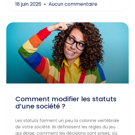
18 juin 2026
Aucun commentaire
Comment modifier les statuts
d’une société ?
Les statuts forment un peu la colonne vertébrale
de votre société. Ils définissent les règles du jeu :
qui dirige, comment les décisions sont prises, où