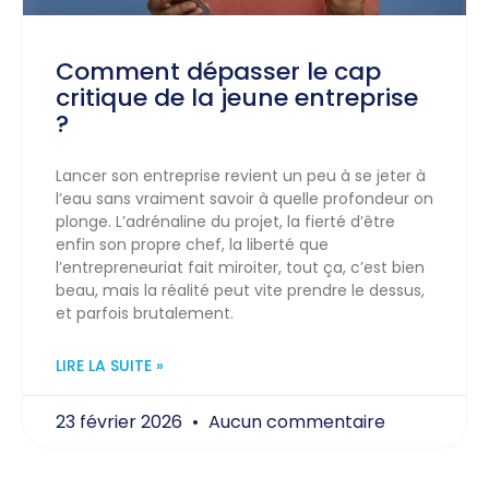
Comment dépasser le cap
critique de la jeune entreprise
?
Lancer son entreprise revient un peu à se jeter à
l’eau sans vraiment savoir à quelle profondeur on
plonge. L’adrénaline du projet, la fierté d’être
enfin son propre chef, la liberté que
l’entrepreneuriat fait miroiter, tout ça, c’est bien
beau, mais la réalité peut vite prendre le dessus,
et parfois brutalement.
LIRE LA SUITE »
23 février 2026
Aucun commentaire