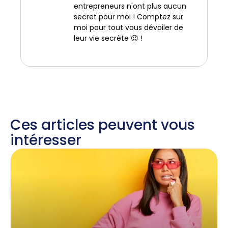
entrepreneurs n'ont plus aucun
secret pour moi ! Comptez sur
moi pour tout vous dévoiler de
leur vie secrète 😉 !
Ces articles peuvent vous
intéresser