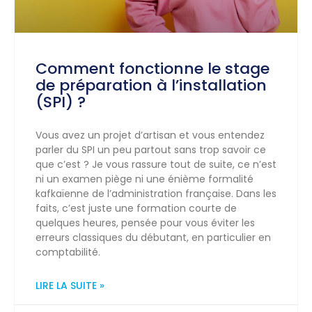
Comment fonctionne le stage
de préparation à l’installation
(SPI) ?
Vous avez un projet d’artisan et vous entendez
parler du SPI un peu partout sans trop savoir ce
que c’est ? Je vous rassure tout de suite, ce n’est
ni un examen piège ni une énième formalité
kafkaïenne de l’administration française. Dans les
faits, c’est juste une formation courte de
quelques heures, pensée pour vous éviter les
erreurs classiques du débutant, en particulier en
comptabilité.
LIRE LA SUITE »