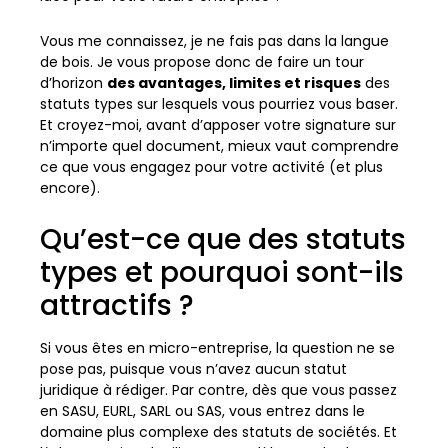
Vous me connaissez, je ne fais pas dans la langue
de bois. Je vous propose donc de faire un tour
d’horizon
des avantages, limites et risques
des
statuts types sur lesquels vous pourriez vous baser.
Et croyez-moi, avant d’apposer votre signature sur
n’importe quel document, mieux vaut comprendre
ce que vous engagez pour votre activité (et plus
encore).
Qu’est-ce que des statuts
types et pourquoi sont-ils
attractifs ?
Si vous êtes en micro-entreprise, la question ne se
pose pas, puisque vous n’avez aucun statut
juridique à rédiger. Par contre, dès que vous passez
en SASU, EURL, SARL ou SAS, vous entrez dans le
domaine plus complexe des statuts de sociétés. Et