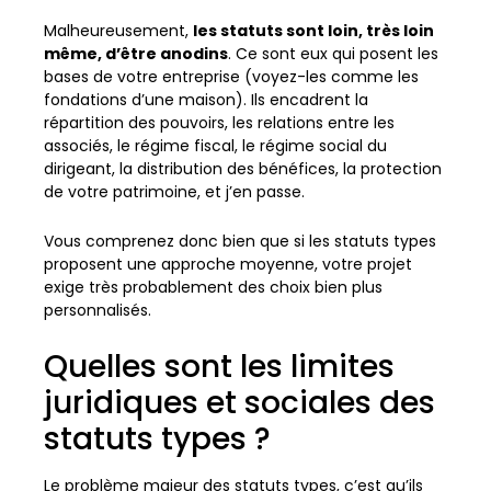
Malheureusement,
les statuts sont loin, très loin
même, d’être anodins
. Ce sont eux qui posent les
bases de votre entreprise (voyez-les comme les
fondations d’une maison). Ils encadrent la
répartition des pouvoirs, les relations entre les
associés, le régime fiscal, le régime social du
dirigeant, la distribution des bénéfices, la protection
de votre patrimoine, et j’en passe.
Vous comprenez donc bien que si les statuts types
proposent une approche moyenne, votre projet
exige très probablement des choix bien plus
personnalisés.
Quelles sont les limites
juridiques et sociales des
statuts types ?
Le problème majeur des statuts types, c’est qu’ils