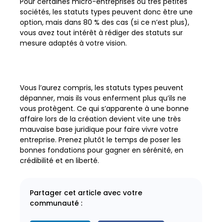
Pour certaines micro-entreprises ou très petites
sociétés, les statuts types peuvent donc être une
option, mais dans 80 % des cas (si ce n’est plus),
vous avez tout intérêt à rédiger des statuts sur
mesure adaptés à votre vision.
Vous l’aurez compris, les statuts types peuvent
dépanner, mais ils vous enferment plus qu’ils ne
vous protègent. Ce qui s’apparente à une bonne
affaire lors de la création devient vite une très
mauvaise base juridique pour faire vivre votre
entreprise. Prenez plutôt le temps de poser les
bonnes fondations pour gagner en sérénité, en
crédibilité et en liberté.
Partager cet article avec votre
communauté :