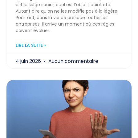
est le siège social, quel est l’objet social, etc.
Autant dire qu’on ne les modifie pas à la légère.
Pourtant, dans la vie de presque toutes les
entreprises, il arrive un moment où ces règles
doivent évoluer.
LIRE LA SUITE »
4 juin 2026
Aucun commentaire