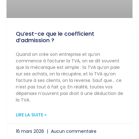
Qu’est-ce que le coefficient
d’admission ?
Quand on crée son entreprise et qu’on
commence à facturer la TVA, on se dit souvent
que la mécanique est simple : la TVA qu’on paie
sur ses achats, on la récupère, et la TVA qu’on
facture à ses clients, on la reverse. Sauf que… ce
n’est pas tout à fait ça. En réalité, toutes vos
dépenses n’ouvrent pas droit à une déduction de
la TVA.
LIRE LA SUITE »
16 mars 2026
Aucun commentaire