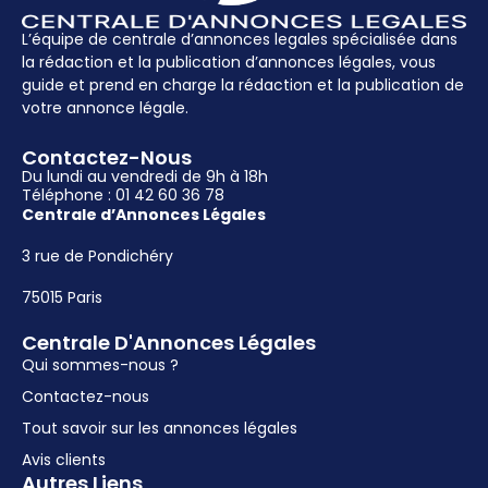
L’équipe de centrale d’annonces legales spécialisée dans
la rédaction et la publication d’annonces légales, vous
guide et prend en charge la rédaction et la publication de
votre annonce légale.
Contactez-Nous
Du lundi au vendredi de 9h à 18h
Téléphone : 01 42 60 36 78
Centrale d’Annonces Légales
3 rue de Pondichéry
75015 Paris
Centrale D'Annonces Légales
Qui sommes-nous ?
Contactez-nous
Tout savoir sur les annonces légales
Avis clients
Autres Liens