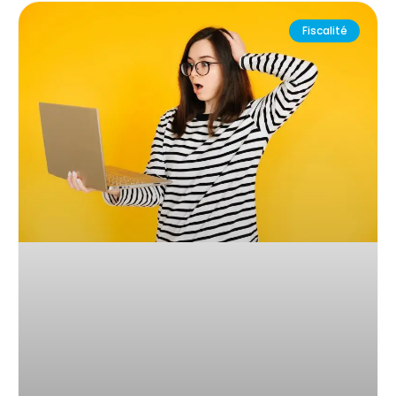
Fiscalité