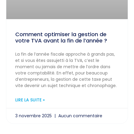
Comment optimiser la gestion de
votre TVA avant la fin de l’année ?
La fin de l’année fiscale approche à grands pas,
et si vous êtes assujetti à la TVA, c’est le
moment ou jamais de mettre de l’ordre dans
votre comptabilité. En effet, pour beaucoup
d’entrepreneurs, la gestion de cette taxe peut
vite devenir un sujet technique et chronophage.
LIRE LA SUITE »
3 novembre 2025
Aucun commentaire