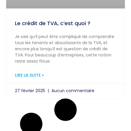
Le crédit de TVA, c’est quoi ?
Je sais qu’il peut être compliqué de comprendre
tous les tenants et aboutissants de la TVA, et
encore plus lorsqu’il est question de crédit de
TVA. Pour beaucoup d’entreprises, cette notion
reste assez floue.
LIRE LA SUITE »
27 février 2025
Aucun commentaire