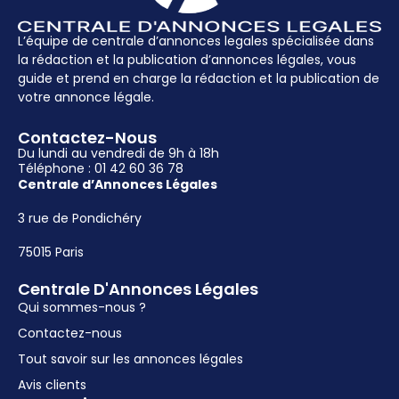
Courrier : 17 Rue Alexandre Mari, 06300 Nice
L’équipe de centrale d’annonces legales spécialisée dans
la rédaction et la publication d’annonces légales, vous
guide et prend en charge la rédaction et la publication de
votre annonce légale.
Contactez-Nous
Du lundi au vendredi de 9h à 18h
Téléphone : 01 42 60 36 78
Centrale d’Annonces Légales
3 rue de Pondichéry
75015 Paris
Centrale D'Annonces Légales
Qui sommes-nous ?
Contactez-nous
Tout savoir sur les annonces légales
Avis clients