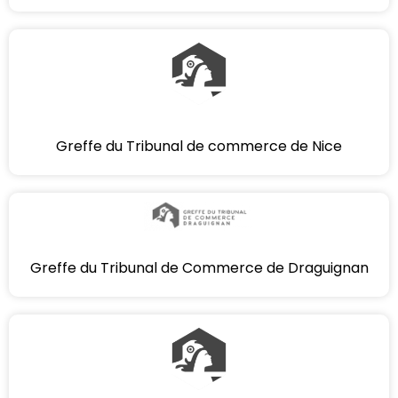
Greffe du Tribunal de commerce de Nice
Greffe du Tribunal de Commerce de Draguignan