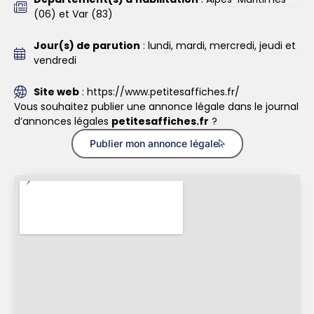
(06) et Var (83)
Jour(s) de parution
: lundi, mardi, mercredi, jeudi et
vendredi
Site web
: https://www.petitesaffiches.fr/
Vous souhaitez publier une annonce légale dans le journal
d’annonces légales
petitesaffiches.fr
?
Publier mon annonce légale