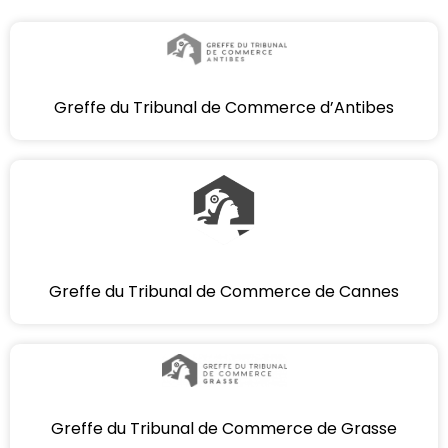
Greffe du Tribunal de Commerce d’Antibes
Greffe du Tribunal de Commerce de Cannes
Greffe du Tribunal de Commerce de Grasse