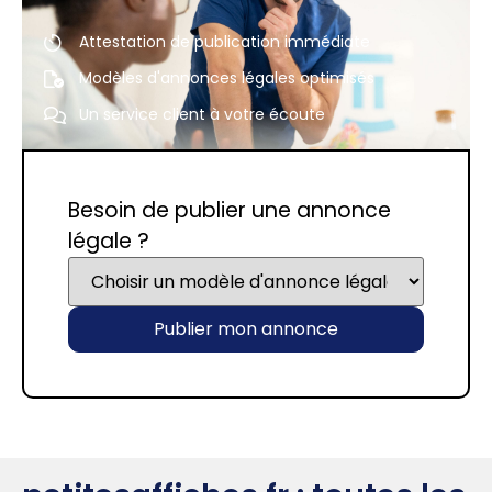
Attestation de publication immédiate
Modèles d'annonces légales optimisés
Un service client à votre écoute
Besoin de publier une annonce
légale ?
Publier mon annonce