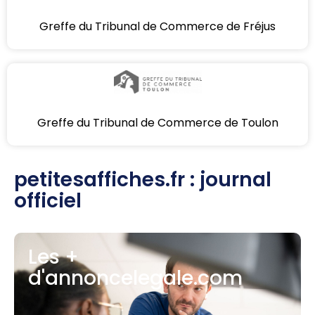
Greffe du Tribunal de Commerce de Fréjus
Greffe du Tribunal de Commerce de Toulon
petitesaffiches.fr : journal
officiel
Les +
d'annoncelegale.com