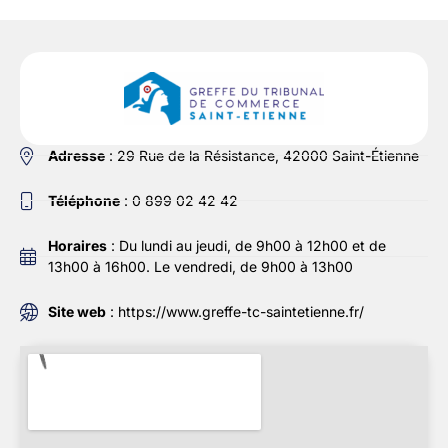
Adresse
: 29 Rue de la Résistance, 42000 Saint-Étienne
Téléphone
: 0 899 02 42 42
Horaires
: Du lundi au jeudi, de 9h00 à 12h00 et de
13h00 à 16h00. Le vendredi, de 9h00 à 13h00
Site web
: https://www.greffe-tc-saintetienne.fr/