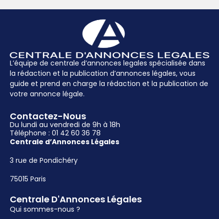
L’équipe de centrale d’annonces legales spécialisée dans
la rédaction et la publication d’annonces légales, vous
guide et prend en charge la rédaction et la publication de
votre annonce légale.
Contactez-Nous
Du lundi au vendredi de 9h à 18h
Téléphone : 01 42 60 36 78
Centrale d’Annonces Légales
3 rue de Pondichéry
75015 Paris
Centrale D'Annonces Légales
Qui sommes-nous ?