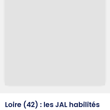
Loire (42) : les JAL habilités