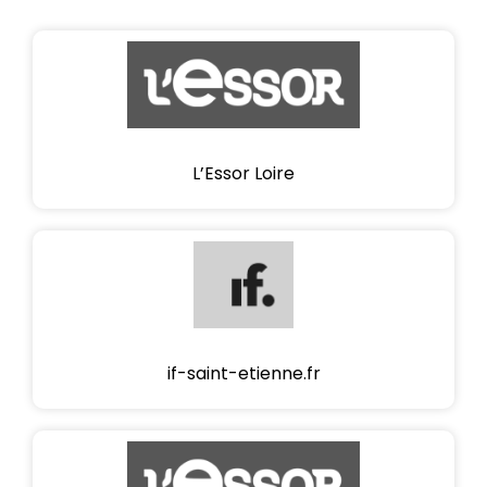
L’Essor Loire
if-saint-etienne.fr