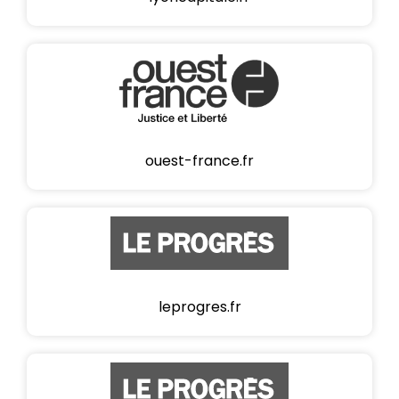
ouest-france.fr
leprogres.fr